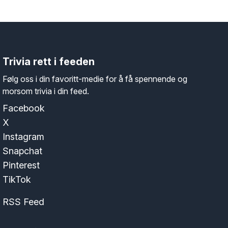
Trivia rett i feeden
Følg oss i din favoritt-medie for å få spennende og
morsom trivia i din feed.
Facebook
X
Instagram
Snapchat
Pinterest
TikTok
RSS Feed