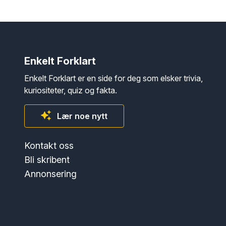
Enkelt Forklart
Enkelt Forklart er en side for deg som elsker trivia,
kuriositeter, quiz og fakta.
Lær noe nytt
Kontakt oss
Bli skribent
Annonsering