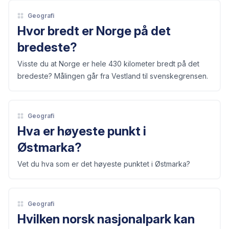
Geografi
Hvor bredt er Norge på det
bredeste?
Visste du at Norge er hele 430 kilometer bredt på det
bredeste? Målingen går fra Vestland til svenskegrensen.
Geografi
Hva er høyeste punkt i
Østmarka?
Vet du hva som er det høyeste punktet i Østmarka?
Geografi
Hvilken norsk nasjonalpark kan