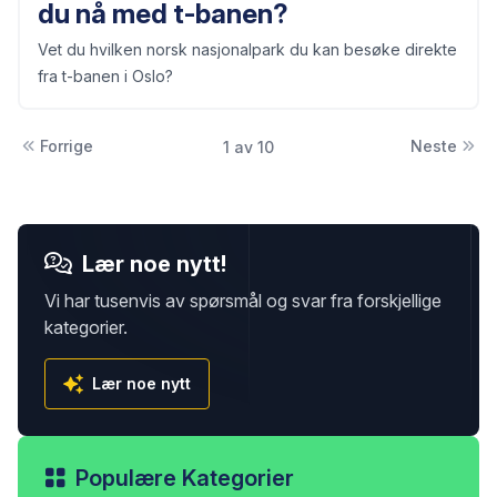
du nå med t-banen?
Vet du hvilken norsk nasjonalpark du kan besøke direkte
fra t-banen i Oslo?
Forrige
Neste
1 av 10
Lær noe nytt!
Vi har tusenvis av spørsmål og svar fra forskjellige
kategorier.
Lær noe nytt
Populære Kategorier