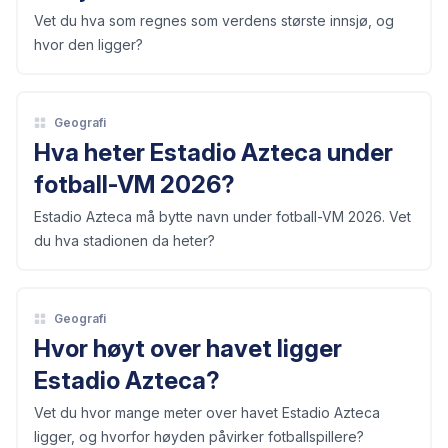
Vet du hva som regnes som verdens største innsjø, og
hvor den ligger?
Geografi
Hva heter Estadio Azteca under
fotball-VM 2026?
Estadio Azteca må bytte navn under fotball-VM 2026. Vet
du hva stadionen da heter?
Geografi
Hvor høyt over havet ligger
Estadio Azteca?
Vet du hvor mange meter over havet Estadio Azteca
ligger, og hvorfor høyden påvirker fotballspillere?