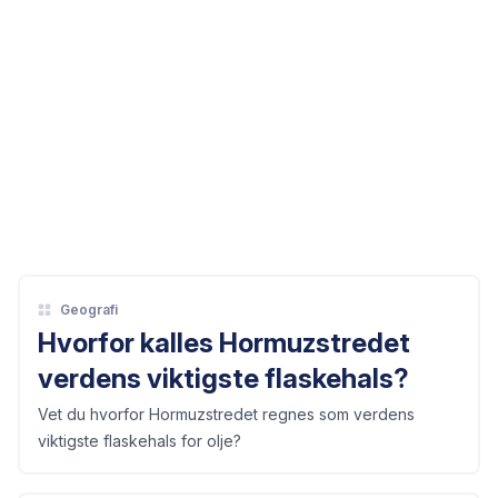
Geografi
Hvorfor kalles Hormuzstredet
verdens viktigste flaskehals?
Vet du hvorfor Hormuzstredet regnes som verdens
viktigste flaskehals for olje?