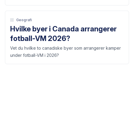
Geografi
Hvilke byer i Canada arrangerer
fotball-VM 2026?
Vet du hvilke to canadiske byer som arrangerer kamper
under fotball-VM i 2026?