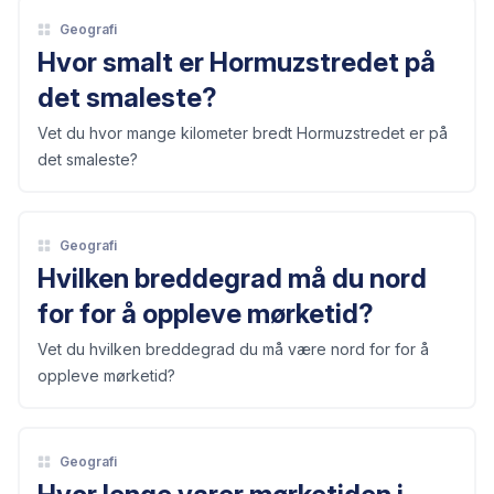
Geografi
Hvor smalt er Hormuzstredet på
det smaleste?
Vet du hvor mange kilometer bredt Hormuzstredet er på
det smaleste?
Geografi
Hvilken breddegrad må du nord
for for å oppleve mørketid?
Vet du hvilken breddegrad du må være nord for for å
oppleve mørketid?
Geografi