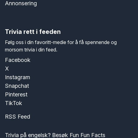
Annonsering
Trivia rett i feeden
Følg oss i din favoritt-medie for å få spennende og
morsom trivia i din feed.
Facebook
X
Instagram
Snapchat
Pinterest
TikTok
RSS Feed
Trivia på engelsk? Besøk Fun Fun Facts