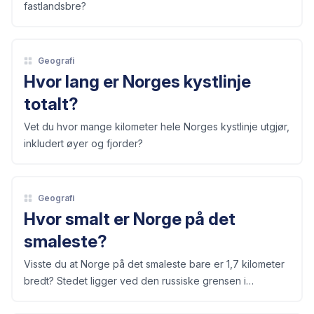
fastlandsbre?
Geografi
Hvor lang er Norges kystlinje
totalt?
Vet du hvor mange kilometer hele Norges kystlinje utgjør,
inkludert øyer og fjorder?
Geografi
Hvor smalt er Norge på det
smaleste?
Visste du at Norge på det smaleste bare er 1,7 kilometer
bredt? Stedet ligger ved den russiske grensen i
Finnmark.