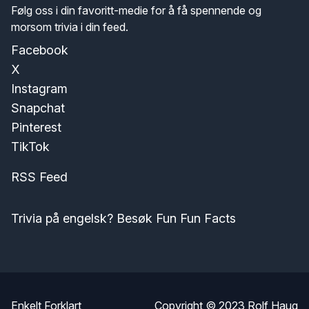
Følg oss i din favoritt-medie for å få spennende og
morsom trivia i din feed.
Facebook
X
Instagram
Snapchat
Pinterest
TikTok
RSS Feed
Trivia på engelsk? Besøk Fun Fun Facts
Enkelt Forklart
Copyright © 2023
Rolf Haug