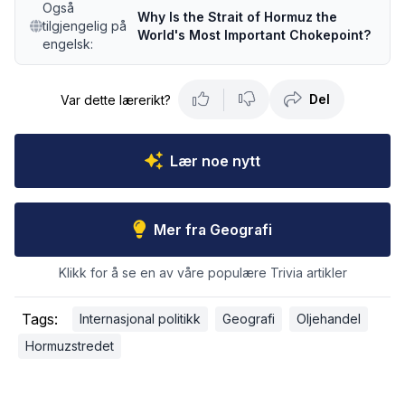
Også
Why Is the Strait of Hormuz the
tilgjengelig på
World's Most Important Chokepoint?
engelsk:
Del
Var dette lærerikt?
Lær noe nytt
Mer fra Geografi
Klikk for å se en av våre populære Trivia artikler
Tags:
Internasjonal politikk
Geografi
Oljehandel
Hormuzstredet