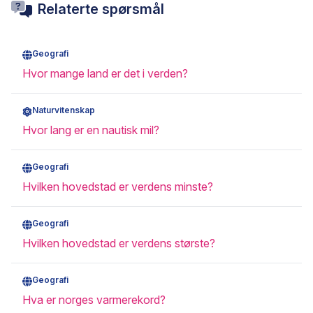
Relaterte spørsmål
Geografi
Hvor mange land er det i verden?
Naturvitenskap
Hvor lang er en nautisk mil?
Geografi
Hvilken hovedstad er verdens minste?
Geografi
Hvilken hovedstad er verdens største?
Geografi
Hva er norges varmerekord?