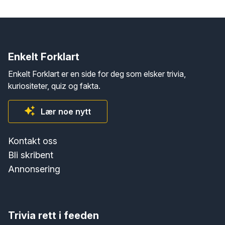
Enkelt Forklart
Enkelt Forklart er en side for deg som elsker trivia,
kuriositeter, quiz og fakta.
Lær noe nytt
Kontakt oss
Bli skribent
Annonsering
Trivia rett i feeden