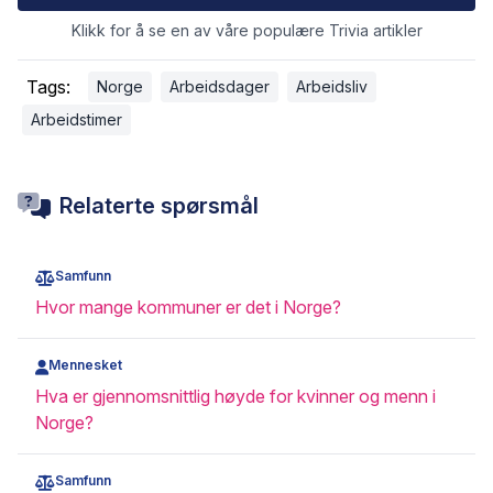
Klikk for å se en av våre populære Trivia artikler
Tags:
Norge
Arbeidsdager
Arbeidsliv
Arbeidstimer
Relaterte spørsmål
Samfunn
Hvor mange kommuner er det i Norge?
Mennesket
Hva er gjennomsnittlig høyde for kvinner og menn i
Norge?
Samfunn