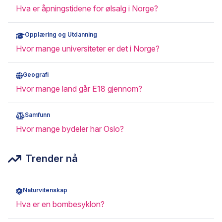
Hva er åpningstidene for ølsalg i Norge?
Opplæring og Utdanning
Hvor mange universiteter er det i Norge?
Geografi
Hvor mange land går E18 gjennom?
Samfunn
Hvor mange bydeler har Oslo?
Trender nå
Naturvitenskap
Hva er en bombesyklon?