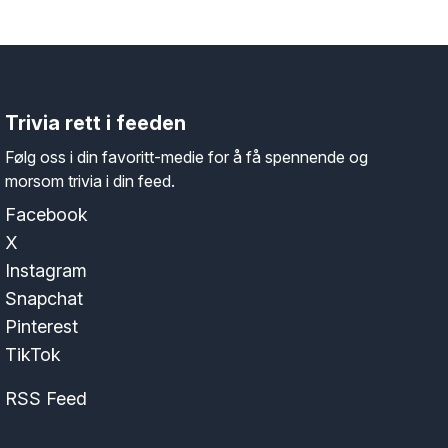
Trivia rett i feeden
Følg oss i din favoritt-medie for å få spennende og
morsom trivia i din feed.
Facebook
X
Instagram
Snapchat
Pinterest
TikTok
RSS Feed