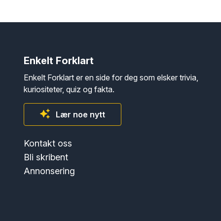
Enkelt Forklart
Enkelt Forklart er en side for deg som elsker trivia,
kuriositeter, quiz og fakta.
Lær noe nytt
Kontakt oss
Bli skribent
Annonsering