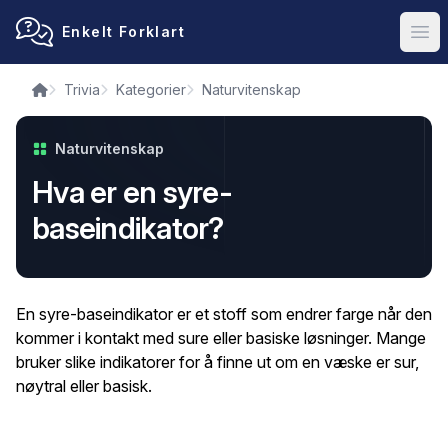
Enkelt Forklart
Ope
Trivia
Kategorier
Naturvitenskap
Naturvitenskap
Hva er en syre-
baseindikator?
En syre-baseindikator er et stoff som endrer farge når den
kommer i kontakt med sure eller basiske løsninger. Mange
bruker slike indikatorer for å finne ut om en væske er sur,
nøytral eller basisk.