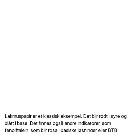
Lakmuspapir er et klassisk eksempel. Det blir rødt i syre og
blått i base. Det finnes også andre indikatorer, som
fenolftalein, som blir rosa i basiske løsninger eller BTB