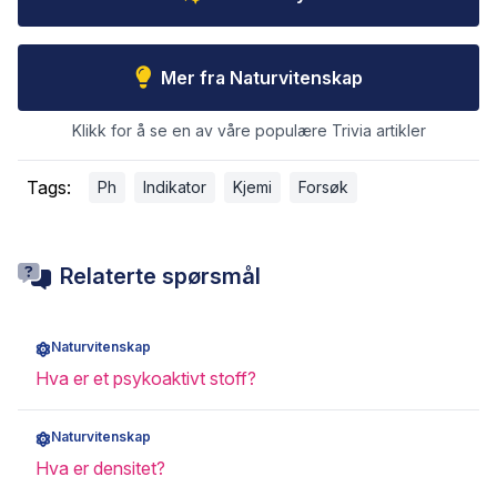
Mer fra Naturvitenskap
Klikk for å se en av våre populære Trivia artikler
Tags:
Ph
Indikator
Kjemi
Forsøk
Relaterte spørsmål
Naturvitenskap
Hva er et psykoaktivt stoff?
Naturvitenskap
Hva er densitet?