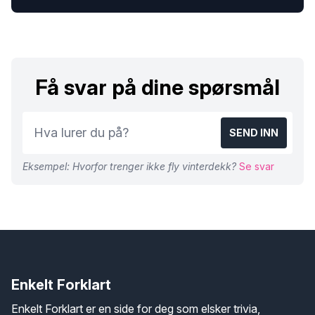
Få svar på dine spørsmål
SEND INN
Eksempel: Hvorfor trenger ikke fly vinterdekk?
Se svar
Enkelt Forklart
Enkelt Forklart er en side for deg som elsker trivia,