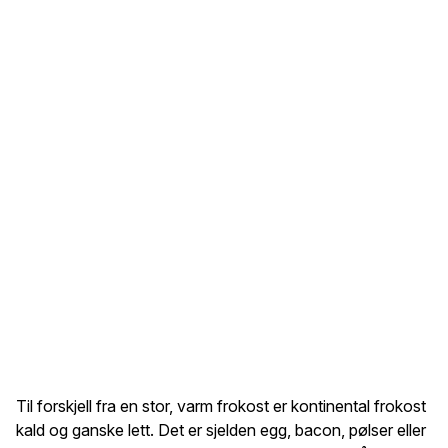
Til forskjell fra en stor, varm frokost er kontinental frokost
kald og ganske lett. Det er sjelden egg, bacon, pølser eller