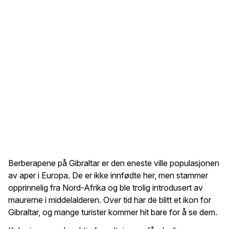
Berberapene på Gibraltar er den eneste ville populasjonen
av aper i Europa. De er ikke innfødte her, men stammer
opprinnelig fra Nord-Afrika og ble trolig introdusert av
maurerne i middelalderen. Over tid har de blitt et ikon for
Gibraltar, og mange turister kommer hit bare for å se dem.