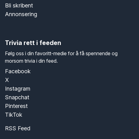
Bli skribent
Annonsering
Trivia rett i feeden
Følg oss i din favoritt-medie for å få spennende og
morsom trivia i din feed.
Facebook
X
Instagram
Snapchat
Pinterest
TikTok
RSS Feed