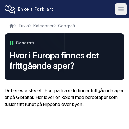
Enkelt Forklart
Ope
Trivia
Kategorier
Geografi
Geografi
Hvor i Europa finnes det
frittgående aper?
Det eneste stedet i Europa hvor du finner frittgående aper,
er på Gibraltar. Her lever en koloni med berberaper som
tusler fritt rundt på klippene over byen.