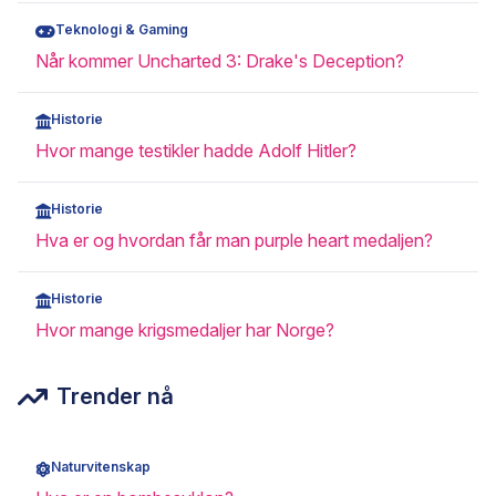
Teknologi & Gaming
Når kommer Uncharted 3: Drake's Deception?
Historie
Hvor mange testikler hadde Adolf Hitler?
Historie
Hva er og hvordan får man purple heart medaljen?
Historie
Hvor mange krigsmedaljer har Norge?
Trender nå
Naturvitenskap