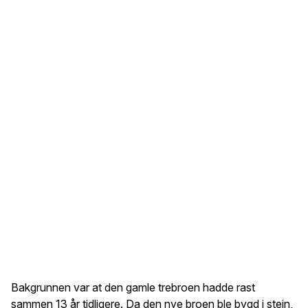
Bakgrunnen var at den gamle trebroen hadde rast
sammen 13 år tidligere. Da den nye broen ble bygd i stein,