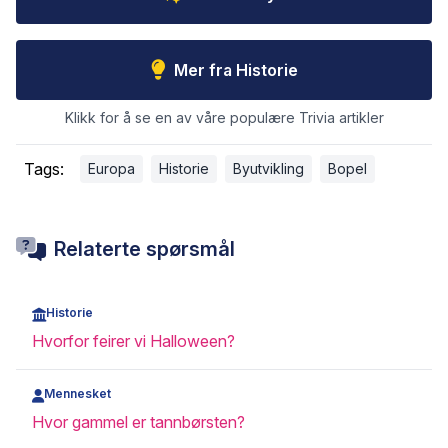
Mer fra Historie
Klikk for å se en av våre populære Trivia artikler
Tags:
Europa
Historie
Byutvikling
Bopel
Relaterte spørsmål
Historie
Hvorfor feirer vi Halloween?
Mennesket
Hvor gammel er tannbørsten?