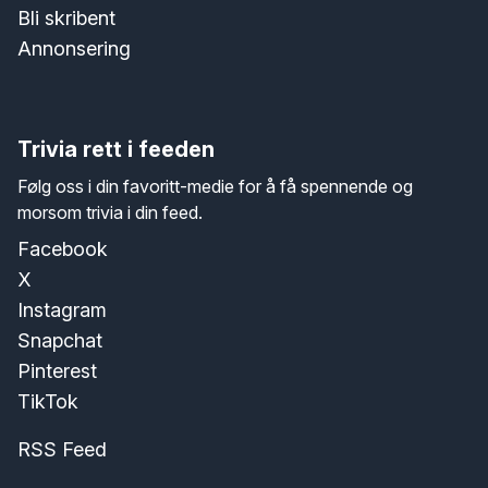
Bli skribent
Annonsering
Trivia rett i feeden
Følg oss i din favoritt-medie for å få spennende og
morsom trivia i din feed.
Facebook
X
Instagram
Snapchat
Pinterest
TikTok
RSS Feed