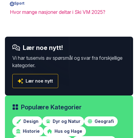
Sport
Hvor mange nasjoner deltar i Ski VM 2025?
Lær noe nytt!
Vi har tusenvis av spørsmål og svar fra forskjellige
kategorier.
Lær noe nytt
Populære Kategorier
Design
Dyr og Natur
Geografi
Historie
Hus og Hage