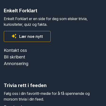
Enkelt Forklart
Enkelt Forklart er en side for deg som elsker trivia,
kuriositeter, quiz og fakta.
Lær noe nytt
Kontakt oss
Bli skribent
Annonsering
Trivia rett i feeden
Følg oss i din favoritt-medie for å få spennende og
morsom trivia i din feed.