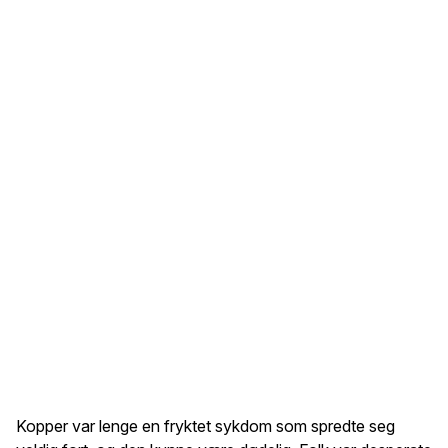
Kopper var lenge en fryktet sykdom som spredte seg