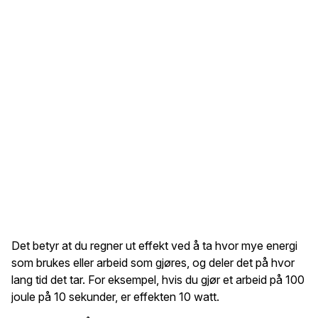
Det betyr at du regner ut effekt ved å ta hvor mye energi
som brukes eller arbeid som gjøres, og deler det på hvor
lang tid det tar. For eksempel, hvis du gjør et arbeid på 100
joule på 10 sekunder, er effekten 10 watt.