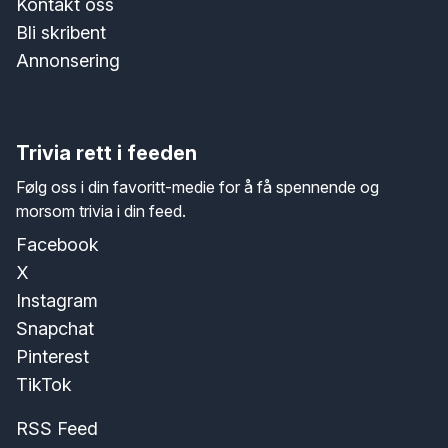
Kontakt oss
Bli skribent
Annonsering
Trivia rett i feeden
Følg oss i din favoritt-medie for å få spennende og
morsom trivia i din feed.
Facebook
X
Instagram
Snapchat
Pinterest
TikTok
RSS Feed