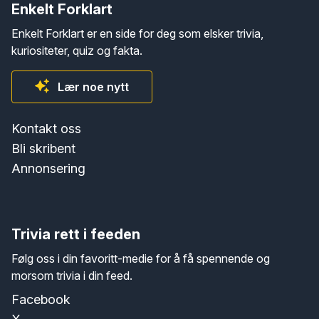
Enkelt Forklart
Enkelt Forklart er en side for deg som elsker trivia,
kuriositeter, quiz og fakta.
Lær noe nytt
Kontakt oss
Bli skribent
Annonsering
Trivia rett i feeden
Følg oss i din favoritt-medie for å få spennende og
morsom trivia i din feed.
Facebook