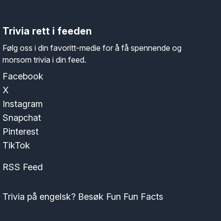
Trivia rett i feeden
Følg oss i din favoritt-medie for å få spennende og
morsom trivia i din feed.
Facebook
X
Instagram
Snapchat
Pinterest
TikTok
RSS Feed
Trivia på engelsk? Besøk Fun Fun Facts