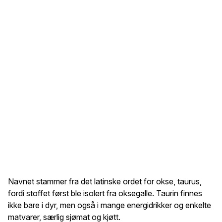
Navnet stammer fra det latinske ordet for okse, taurus,
fordi stoffet først ble isolert fra oksegalle. Taurin finnes
ikke bare i dyr, men også i mange energidrikker og enkelte
matvarer, særlig sjømat og kjøtt.