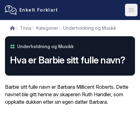
Enkelt Forklart
Ope
Trivia
Kategorier
Underholdning og Musikk
Underholdning og Musikk
Hva er Barbie sitt fulle navn?
Barbie sitt fulle navn er Barbara Millicent Roberts. Dette
navnet ble gitt henne av skaperen Ruth Handler, som
oppkalte dukken etter sin egen datter Barbara.