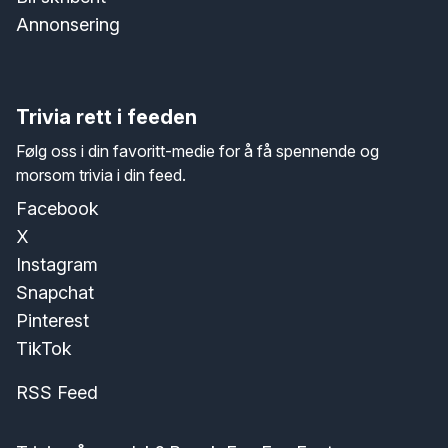
Annonsering
Trivia rett i feeden
Følg oss i din favoritt-medie for å få spennende og
morsom trivia i din feed.
Facebook
X
Instagram
Snapchat
Pinterest
TikTok
RSS Feed