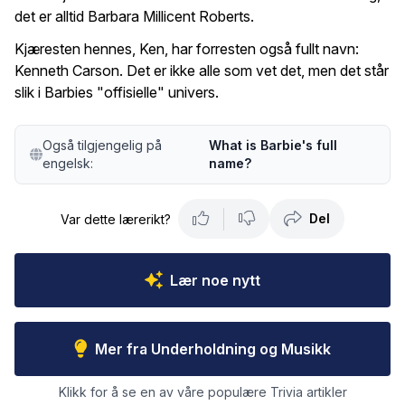
det er alltid Barbara Millicent Roberts.
Kjæresten hennes, Ken, har forresten også fullt navn:
Kenneth Carson. Det er ikke alle som vet det, men det står
slik i Barbies "offisielle" univers.
Også tilgjengelig på
What is Barbie's full
engelsk:
name?
Del
Var dette lærerikt?
Lær noe nytt
Mer fra Underholdning og Musikk
Klikk for å se en av våre populære Trivia artikler