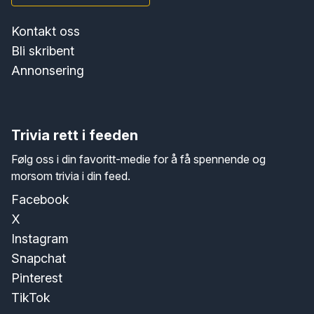
Kontakt oss
Bli skribent
Annonsering
Trivia rett i feeden
Følg oss i din favoritt-medie for å få spennende og
morsom trivia i din feed.
Facebook
X
Instagram
Snapchat
Pinterest
TikTok