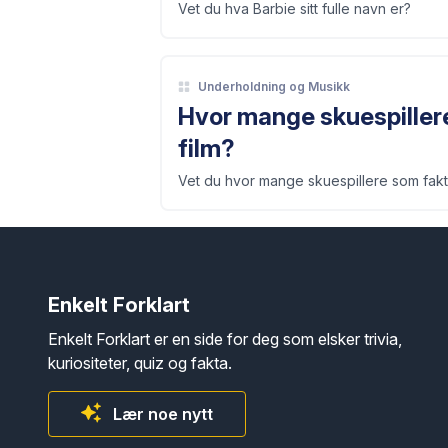
Vet du hva Barbie sitt fulle navn er?
Underholdning og Musikk
Hvor mange skuespillere
film?
Vet du hvor mange skuespillere som fakti
Enkelt Forklart
Enkelt Forklart er en side for deg som elsker trivia,
kuriositeter, quiz og fakta.
Lær noe nytt