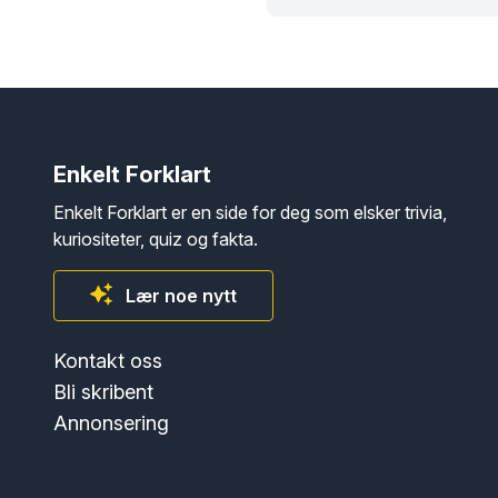
Enkelt Forklart
Enkelt Forklart er en side for deg som elsker trivia,
kuriositeter, quiz og fakta.
Lær noe nytt
Kontakt oss
Bli skribent
Annonsering