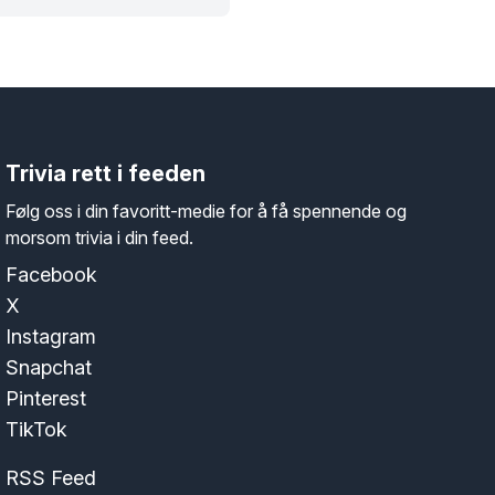
Trivia rett i feeden
Følg oss i din favoritt-medie for å få spennende og
morsom trivia i din feed.
Facebook
X
Instagram
Snapchat
Pinterest
TikTok
RSS Feed