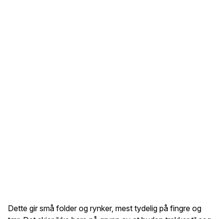
Dette gir små folder og rynker, mest tydelig på fingre og