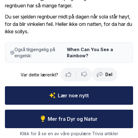
regnbuen har så mange farger.
Du ser sjelden regnbuer midt på dagen når sola står høyt,
for da blir vinkelen feil. Heller ikke om natten, for da har du
ikke sollys.
Også tilgjengelig på
When Can You See a
engelsk:
Rainbow?
Del
Var dette lærerikt?
Lær noe nytt
Mer fra Dyr og Natur
Klikk for å se en av våre populære Trivia artikler