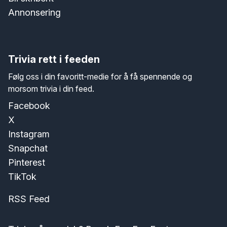
Annonsering
Trivia rett i feeden
Følg oss i din favoritt-medie for å få spennende og
morsom trivia i din feed.
Facebook
X
Instagram
Snapchat
Pinterest
TikTok
RSS Feed