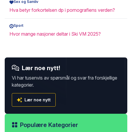
Sex og Samliv
Hva betyr forkortelsen dp i pornografiens verden?
Sport
Hvor mange nasjoner deltar i Ski VM 2025?
Lær noe nytt!
Vi har tusenvis av spørsmål og svar fra forskjellige
kategorier.
Lær noe nytt
Populære Kategorier