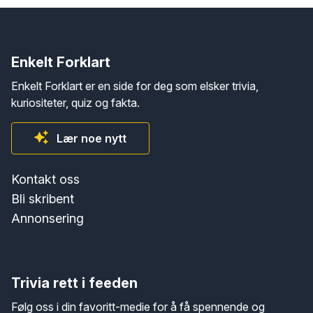
Enkelt Forklart
Enkelt Forklart er en side for deg som elsker trivia,
kuriositeter, quiz og fakta.
Lær noe nytt
Kontakt oss
Bli skribent
Annonsering
Trivia rett i feeden
Følg oss i din favoritt-medie for å få spennende og