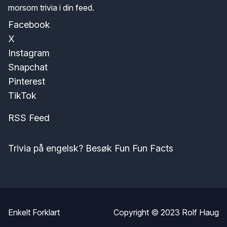
morsom trivia i din feed.
Facebook
X
Instagram
Snapchat
Pinterest
TikTok
RSS Feed
Trivia på engelsk? Besøk Fun Fun Facts
Enkelt Forklart
Copyright © 2023
Rolf Haug