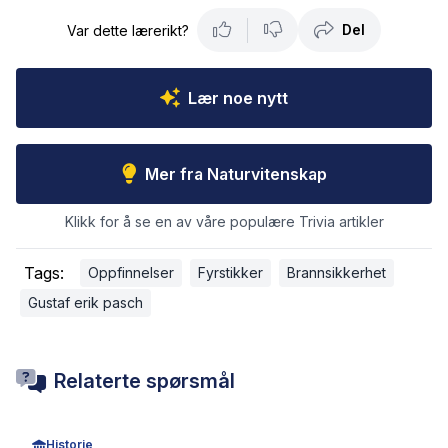
Del
Var dette lærerikt?
Lær noe nytt
Mer fra Naturvitenskap
Klikk for å se en av våre populære Trivia artikler
Tags:
Oppfinnelser
Fyrstikker
Brannsikkerhet
Gustaf erik pasch
Relaterte spørsmål
Historie