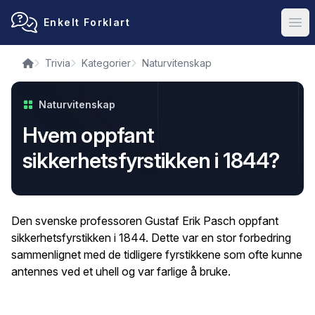
Enkelt Forklart
Ope
Trivia
Kategorier
Naturvitenskap
Naturvitenskap
Hvem oppfant
sikkerhetsfyrstikken i 1844?
Den svenske professoren Gustaf Erik Pasch oppfant
sikkerhetsfyrstikken i 1844. Dette var en stor forbedring
sammenlignet med de tidligere fyrstikkene som ofte kunne
antennes ved et uhell og var farlige å bruke.