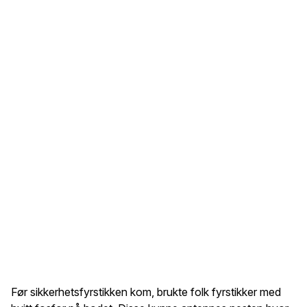
Før sikkerhetsfyrstikken kom, brukte folk fyrstikker med