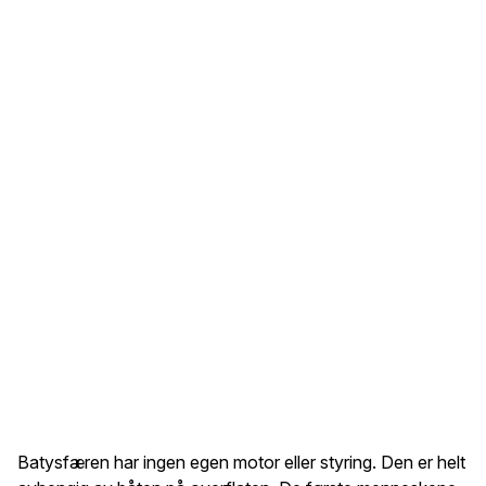
Batysfæren har ingen egen motor eller styring. Den er helt