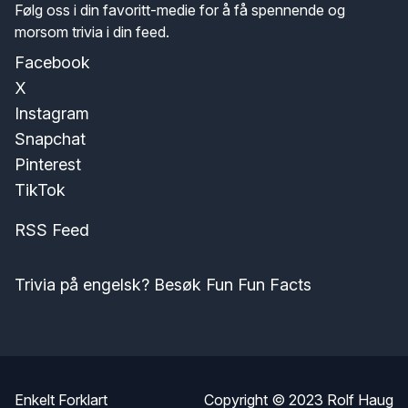
Følg oss i din favoritt-medie for å få spennende og
morsom trivia i din feed.
Facebook
X
Instagram
Snapchat
Pinterest
TikTok
RSS Feed
Trivia på engelsk? Besøk Fun Fun Facts
Enkelt Forklart
Copyright © 2023
Rolf Haug