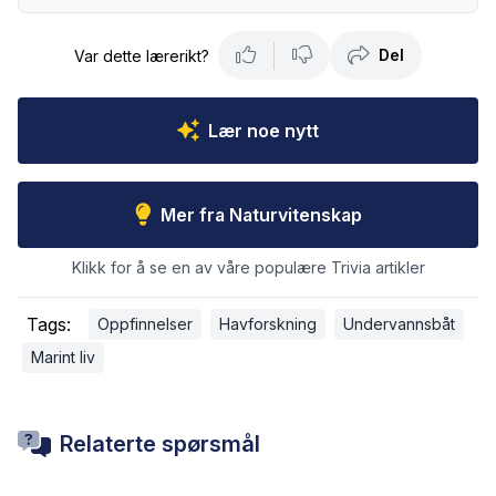
Del
Var dette lærerikt?
Lær noe nytt
Mer fra Naturvitenskap
Klikk for å se en av våre populære Trivia artikler
Tags:
Oppfinnelser
Havforskning
Undervannsbåt
Marint liv
Relaterte spørsmål