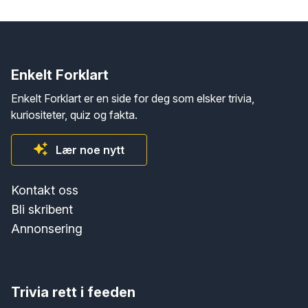
Enkelt Forklart
Enkelt Forklart er en side for deg som elsker trivia,
kuriositeter, quiz og fakta.
Lær noe nytt
Kontakt oss
Bli skribent
Annonsering
Trivia rett i feeden