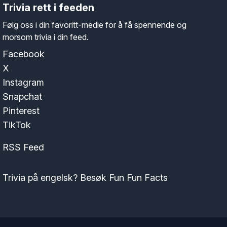
Trivia rett i feeden
Følg oss i din favoritt-medie for å få spennende og
morsom trivia i din feed.
Facebook
X
Instagram
Snapchat
Pinterest
TikTok
RSS Feed
Trivia på engelsk? Besøk Fun Fun Facts