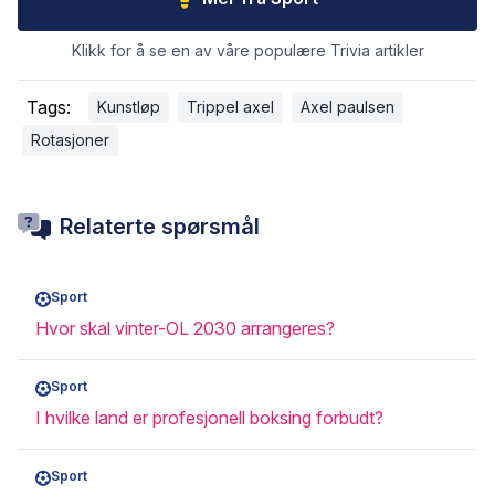
Klikk for å se en av våre populære Trivia artikler
Tags:
Kunstløp
Trippel axel
Axel paulsen
Rotasjoner
Relaterte spørsmål
Sport
Hvor skal vinter-OL 2030 arrangeres?
Sport
I hvilke land er profesjonell boksing forbudt?
Sport