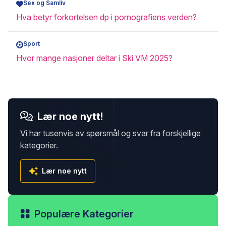
Sex og Samliv
Hva betyr forkortelsen dp i pornografiens verden?
Sport
Hvor mange nasjoner deltar i Ski VM 2025?
Lær noe nytt!
Vi har tusenvis av spørsmål og svar fra forskjellige
kategorier.
Lær noe nytt
Populære Kategorier