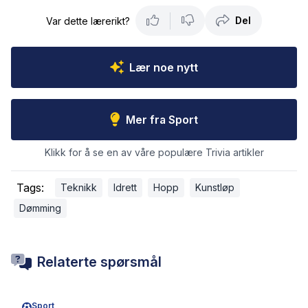
Del
Var dette lærerikt?
Lær noe nytt
Mer fra Sport
Klikk for å se en av våre populære Trivia artikler
Tags:
Teknikk
Idrett
Hopp
Kunstløp
Dømming
Relaterte spørsmål
Sport