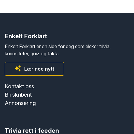
Enkelt Forklart
Enkelt Forklart er en side for deg som elsker trivia,
kuriositeter, quiz og fakta.
Lær noe nytt
Kontakt oss
Bli skribent
Annonsering
Trivia rett i feeden