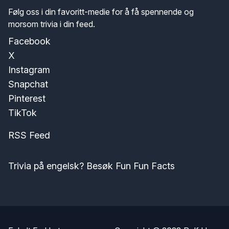
Følg oss i din favoritt-medie for å få spennende og
morsom trivia i din feed.
Facebook
X
Instagram
Snapchat
Pinterest
TikTok
RSS Feed
Trivia på engelsk? Besøk Fun Fun Facts