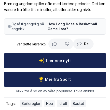
Barn og ungdom spiller ofte med kortere perioder. Det kan
variere fra åtte til ti minutter, alt etter alder og nivå.
Også tilgjengelig på
How Long Does a Basketball
engelsk:
Game Last?
Del
Var dette lærerikt?
Lær noe nytt
Mer fra Sport
Klikk for å se en av våre populære Trivia artikler
Tags:
Spilleregler
Nba
Idrett
Basket