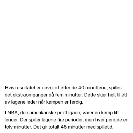
Hvis resultatet er uavgjort etter de 40 minuttene, spilles
det ekstraomganger på fem minutter. Dette skjer helt til ett
av lagene leder når kampen er ferdig.
I NBA, den amerikanske proffligaen, varer en kamp litt
lenger. Der spiller lagene fire perioder, men hver periode er
tolv minutter. Det gir totalt 48 minutter med spilletid.