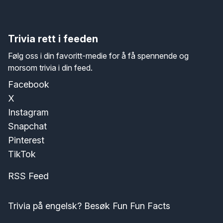
Trivia rett i feeden
Følg oss i din favoritt-medie for å få spennende og
morsom trivia i din feed.
Facebook
X
Instagram
Snapchat
Pinterest
TikTok
RSS Feed
Trivia på engelsk? Besøk Fun Fun Facts