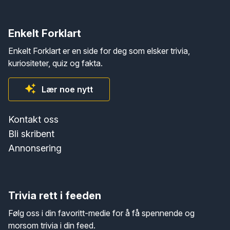
Enkelt Forklart
Enkelt Forklart er en side for deg som elsker trivia,
kuriositeter, quiz og fakta.
Lær noe nytt
Kontakt oss
Bli skribent
Annonsering
Trivia rett i feeden
Følg oss i din favoritt-medie for å få spennende og
morsom trivia i din feed.