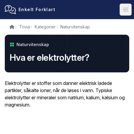
Enkelt Forklart
Ope
Trivia
Kategorier
Naturvitenskap
Naturvitenskap
Hva er elektrolytter?
Elektrolytter er stoffer som danner elektrisk ladede
partikler, såkalte ioner, når de løses i vann. Typiske
elektrolytter er mineraler som natrium, kalium, kalsium og
magnesium.