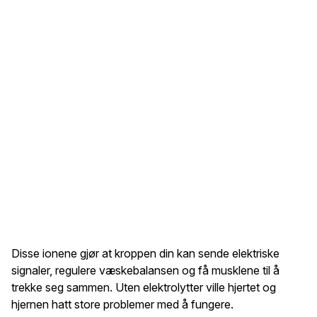
Disse ionene gjør at kroppen din kan sende elektriske
signaler, regulere væskebalansen og få musklene til å
trekke seg sammen. Uten elektrolytter ville hjertet og
hjernen hatt store problemer med å fungere.