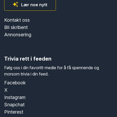
Lær noe nytt
Kontakt oss
Bli skribent
Annonsering
Trivia rett i feeden
Følg oss i din favoritt-medie for å få spennende og
morsom trivia i din feed.
Facebook
X
Instagram
Snapchat
Pinterest