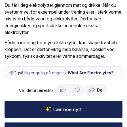
Du får i deg elektrolytter gjennom mat og drikke. Når du
svetter mye, for eksempel under trening eller i sterk varme,
mister du både vann og elektrolytter. Derfor kan
energidrikker og sportsdrikker inneholde ekstra
elektrolytter.
Både for lite og for mye elektrolytter kan skape trøbbel i
kroppen. Det er derfor viktig med balanse, spesielt ved
sykdom, fysisk aktivitet eller varme sommerdager.
Også tilgjengelig på engelsk:
What Are Electrolytes?
Del
Var dette lærerikt?
Lær noe nytt