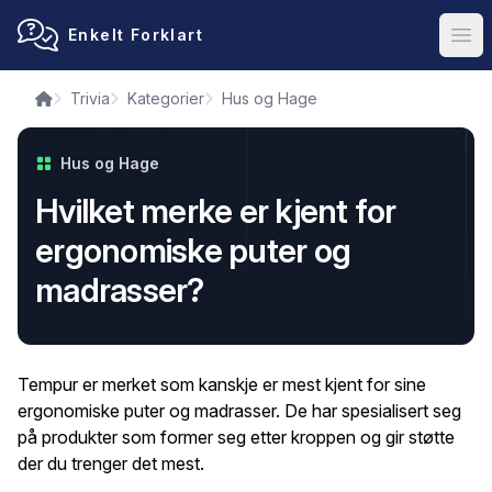
Enkelt Forklart
Ope
Trivia
Kategorier
Hus og Hage
Hus og Hage
Hvilket merke er kjent for
ergonomiske puter og
madrasser?
Tempur er merket som kanskje er mest kjent for sine
ergonomiske puter og madrasser. De har spesialisert seg
på produkter som former seg etter kroppen og gir støtte
der du trenger det mest.