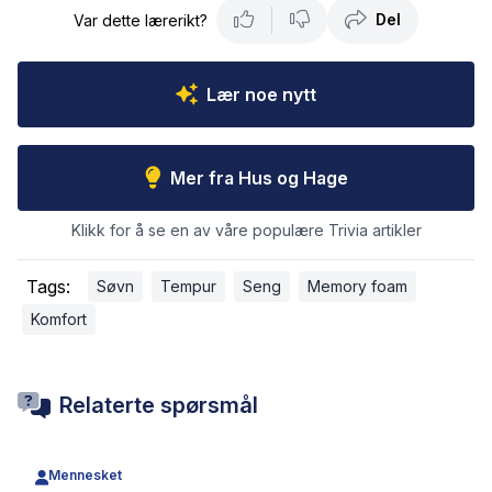
Del
Var dette lærerikt?
Lær noe nytt
Mer fra Hus og Hage
Klikk for å se en av våre populære Trivia artikler
Tags:
Søvn
Tempur
Seng
Memory foam
Komfort
Relaterte spørsmål
Mennesket