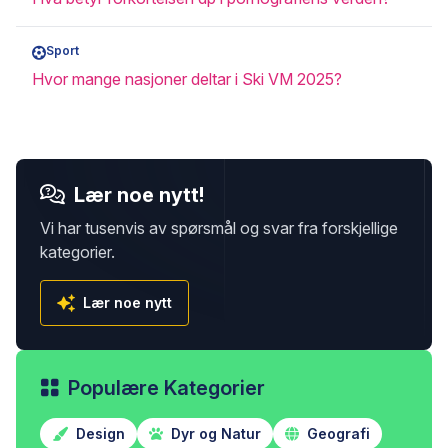
Sport
Hvor mange nasjoner deltar i Ski VM 2025?
Lær noe nytt!
Vi har tusenvis av spørsmål og svar fra forskjellige
kategorier.
Lær noe nytt
Populære Kategorier
Design
Dyr og Natur
Geografi