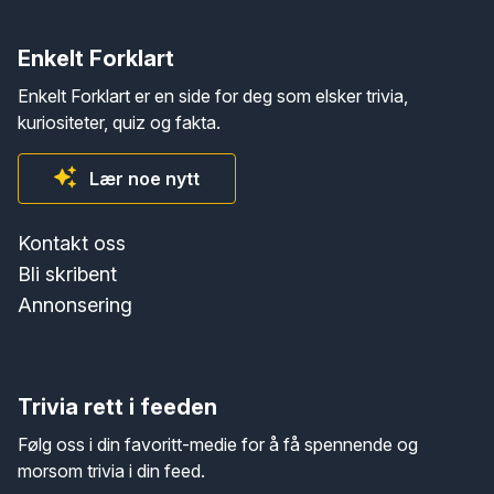
Enkelt Forklart
Enkelt Forklart er en side for deg som elsker trivia,
kuriositeter, quiz og fakta.
Lær noe nytt
Kontakt oss
Bli skribent
Annonsering
Trivia rett i feeden
Følg oss i din favoritt-medie for å få spennende og
morsom trivia i din feed.