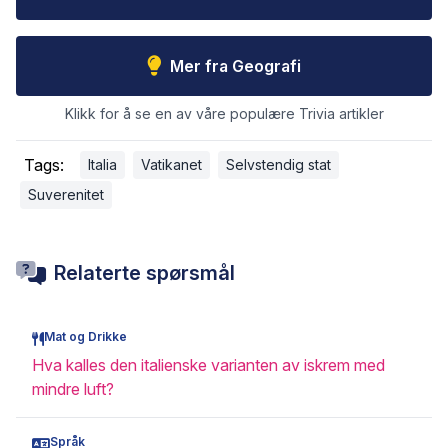
Mer fra Geografi
Klikk for å se en av våre populære Trivia artikler
Tags:
Italia
Vatikanet
Selvstendig stat
Suverenitet
Relaterte spørsmål
Mat og Drikke
Hva kalles den italienske varianten av iskrem med
mindre luft?
Språk