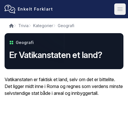
Enkelt Forklart
Ope
Trivia
Kategorier
Geografi
Geografi
Er Vatikanstaten et land?
Vatikanstaten er faktisk et land, selv om det er bittelite.
Det ligger midt inne i Roma og regnes som verdens minste
selvstendige stat både i areal og innbyggertall.