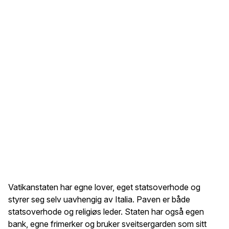
Vatikanstaten har egne lover, eget statsoverhode og
styrer seg selv uavhengig av Italia. Paven er både
statsoverhode og religiøs leder. Staten har også egen
bank, egne frimerker og bruker sveitsergarden som sitt