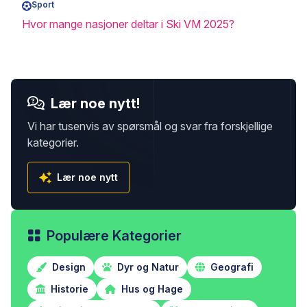
Sport
Hvor mange nasjoner deltar i Ski VM 2025?
Lær noe nytt!
Vi har tusenvis av spørsmål og svar fra forskjellige
kategorier.
Lær noe nytt
Populære Kategorier
Design
Dyr og Natur
Geografi
Historie
Hus og Hage