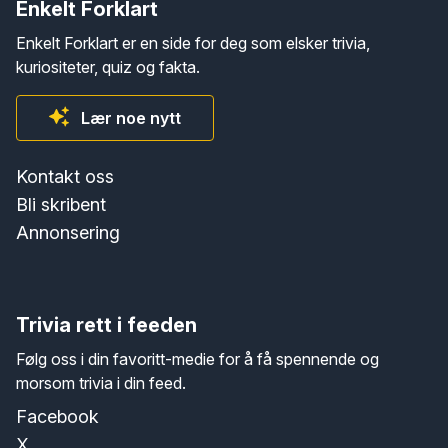
Enkelt Forklart
Enkelt Forklart er en side for deg som elsker trivia,
kuriositeter, quiz og fakta.
Lær noe nytt
Kontakt oss
Bli skribent
Annonsering
Trivia rett i feeden
Følg oss i din favoritt-medie for å få spennende og
morsom trivia i din feed.
Facebook
X