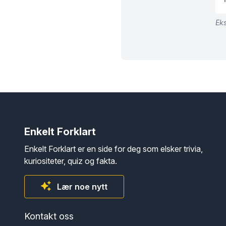
Eks
Enkelt Forklart
Enkelt Forklart er en side for deg som elsker trivia,
kuriositeter, quiz og fakta.
Lær noe nytt
Kontakt oss