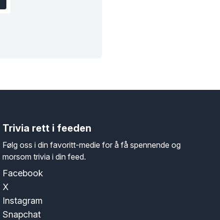
Trivia rett i feeden
Følg oss i din favoritt-medie for å få spennende og
morsom trivia i din feed.
Facebook
X
Instagram
Snapchat