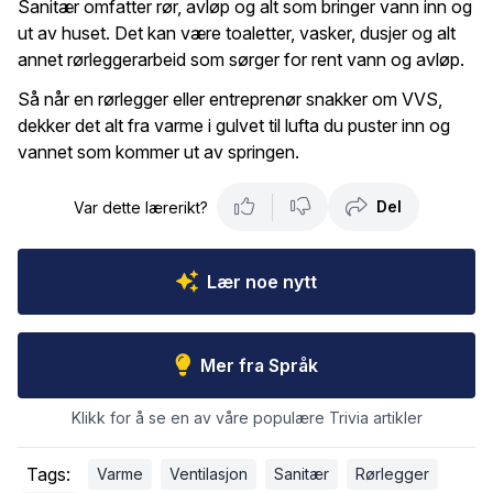
Sanitær omfatter rør, avløp og alt som bringer vann inn og
ut av huset. Det kan være toaletter, vasker, dusjer og alt
annet rørleggerarbeid som sørger for rent vann og avløp.
Så når en rørlegger eller entreprenør snakker om VVS,
dekker det alt fra varme i gulvet til lufta du puster inn og
vannet som kommer ut av springen.
Del
Var dette lærerikt?
Lær noe nytt
Mer fra Språk
Klikk for å se en av våre populære Trivia artikler
Tags:
Varme
Ventilasjon
Sanitær
Rørlegger