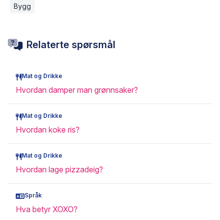
Bygg
Relaterte spørsmål
Mat og Drikke
Hvordan damper man grønnsaker?
Mat og Drikke
Hvordan koke ris?
Mat og Drikke
Hvordan lage pizzadeig?
Språk
Hva betyr XOXO?