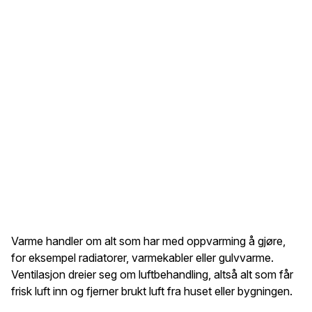
Varme handler om alt som har med oppvarming å gjøre,
for eksempel radiatorer, varmekabler eller gulvvarme.
Ventilasjon dreier seg om luftbehandling, altså alt som får
frisk luft inn og fjerner brukt luft fra huset eller bygningen.