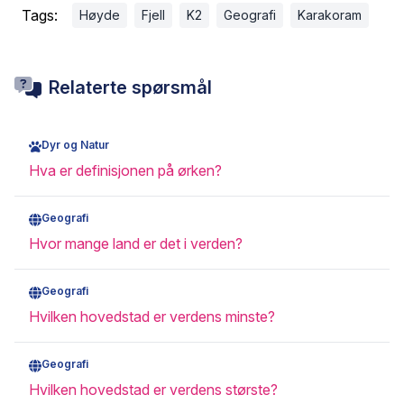
Tags:
Høyde
Fjell
K2
Geografi
Karakoram
Relaterte spørsmål
Dyr og Natur
Hva er definisjonen på ørken?
Geografi
Hvor mange land er det i verden?
Geografi
Hvilken hovedstad er verdens minste?
Geografi
Hvilken hovedstad er verdens største?