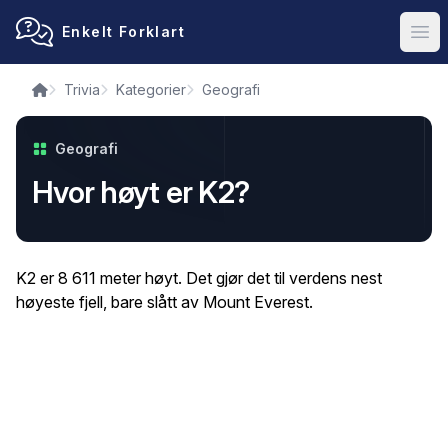
Enkelt Forklart
Ope
Trivia
Kategorier
Geografi
Geografi
Hvor høyt er K2?
K2 er 8 611 meter høyt. Det gjør det til verdens nest
høyeste fjell, bare slått av Mount Everest.