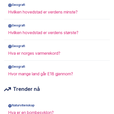
Geografi
Hvilken hovedstad er verdens minste?
Geografi
Hvilken hovedstad er verdens største?
Geografi
Hva er norges varmerekord?
Geografi
Hvor mange land går E18 gjennom?
Trender nå
Naturvitenskap
Hva er en bombesyklon?