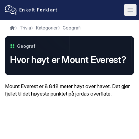
Enkelt Forklart
Ope
Trivia
Kategorier
Geografi
Geografi
Hvor høyt er Mount Everest?
Mount Everest er 8 848 meter høyt over havet. Det gjør
fjellet til det høyeste punktet på jordas overflate.