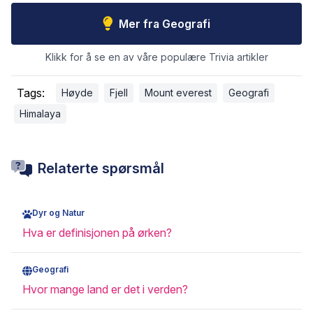
Mer fra Geografi
Klikk for å se en av våre populære Trivia artikler
Tags:
Høyde
Fjell
Mount everest
Geografi
Himalaya
Relaterte spørsmål
Dyr og Natur
Hva er definisjonen på ørken?
Geografi
Hvor mange land er det i verden?