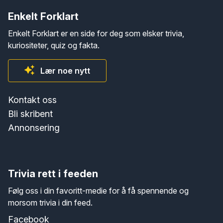
Enkelt Forklart
Enkelt Forklart er en side for deg som elsker trivia,
kuriositeter, quiz og fakta.
Lær noe nytt
Kontakt oss
Bli skribent
Annonsering
Trivia rett i feeden
Følg oss i din favoritt-medie for å få spennende og
morsom trivia i din feed.
Facebook