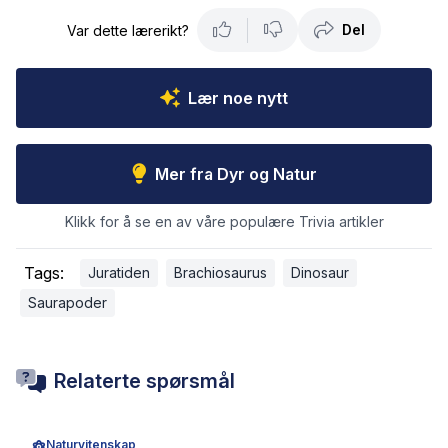
Del
Var dette lærerikt?
Lær noe nytt
Mer fra Dyr og Natur
Klikk for å se en av våre populære Trivia artikler
Tags:
Juratiden
Brachiosaurus
Dinosaur
Saurapoder
Relaterte spørsmål
Naturvitenskap