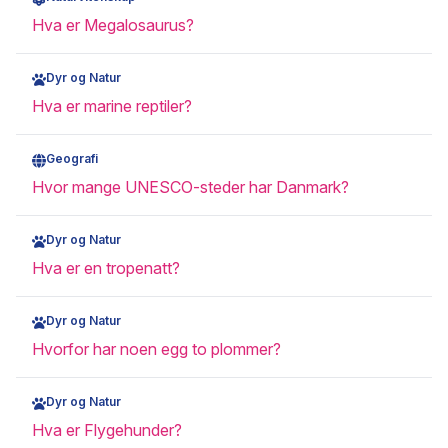
Hva er Megalosaurus?
Dyr og Natur
Hva er marine reptiler?
Geografi
Hvor mange UNESCO-steder har Danmark?
Dyr og Natur
Hva er en tropenatt?
Dyr og Natur
Hvorfor har noen egg to plommer?
Dyr og Natur
Hva er Flygehunder?