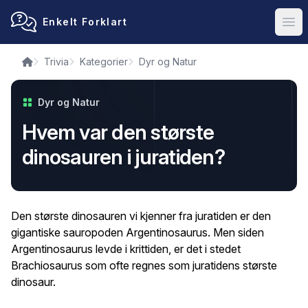
Enkelt Forklart
Ope
Trivia
Kategorier
Dyr og Natur
Dyr og Natur
Hvem var den største
dinosauren i juratiden?
Den største dinosauren vi kjenner fra juratiden er den
gigantiske sauropoden Argentinosaurus. Men siden
Argentinosaurus levde i krittiden, er det i stedet
Brachiosaurus som ofte regnes som juratidens største
dinosaur.