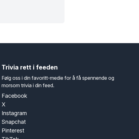
Trivia rett i feeden
Følg oss i din favoritt-medie for å få spennende og
morsom trivia i din feed.
Facebook
X
Instagram
Snapchat
Pinterest