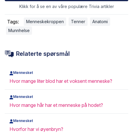
Klikk for å se en av våre populære Trivia artikler
Tags:
Menneskekroppen
Tenner
Anatomi
Munnhelse
Relaterte spørsmål
Mennesket
Hvor mange liter blod har et voksent menneske?
Mennesket
Hvor mange hår har et menneske på hodet?
Mennesket
Hvorfor har vi øyenbryn?