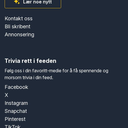
Lær noe nytt
Kontakt oss
Bli skribent
Annonsering
Trivia rett i feeden
Følg oss i din favoritt-medie for å få spennende og
morsom trivia i din feed.
Facebook
X
Instagram
Snapchat
Pinterest
TikTok