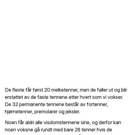
De fleste får først 20 melketenner, men de faller ut og blir
erstattet av de faste tennene etter hvert som vi vokser.
De 32 permanente tennene består av fortenner,
hjørnetenner, premolarer og jeksler.
Noen får aldri alle visdomstennene sine, og derfor kan
noen voksne gå rundt med bare 28 tenner hvis de