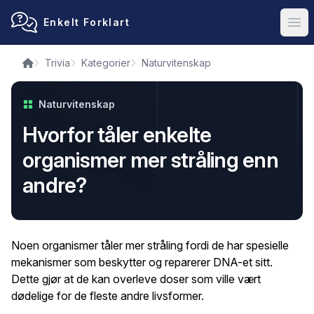
Enkelt Forklart
Ope
Trivia
Kategorier
Naturvitenskap
Naturvitenskap
Hvorfor tåler enkelte
organismer mer stråling enn
andre?
Noen organismer tåler mer stråling fordi de har spesielle
mekanismer som beskytter og reparerer DNA-et sitt.
Dette gjør at de kan overleve doser som ville vært
dødelige for de fleste andre livsformer.