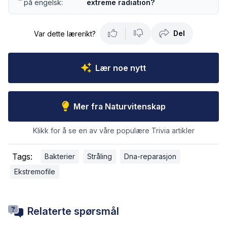
på engelsk:
extreme radiation?
Del
Var dette lærerikt?
Lær noe nytt
Mer fra Naturvitenskap
Klikk for å se en av våre populære Trivia artikler
Tags:
Bakterier
Stråling
Dna-reparasjon
Ekstremofile
Relaterte spørsmål