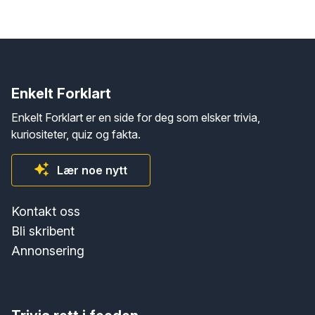
Enkelt Forklart
Enkelt Forklart er en side for deg som elsker trivia,
kuriositeter, quiz og fakta.
Lær noe nytt
Kontakt oss
Bli skribent
Annonsering