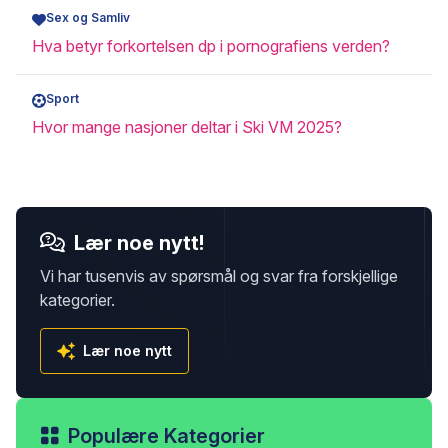
Sex og Samliv
Hva betyr forkortelsen dp i pornografiens verden?
Sport
Hvor mange nasjoner deltar i Ski VM 2025?
Lær noe nytt!
Vi har tusenvis av spørsmål og svar fra forskjellige
kategorier.
Lær noe nytt
Populære Kategorier