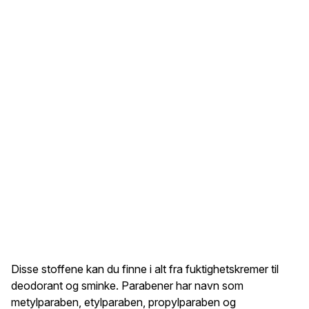
Disse stoffene kan du finne i alt fra fuktighetskremer til
deodorant og sminke. Parabener har navn som
metylparaben, etylparaben, propylparaben og