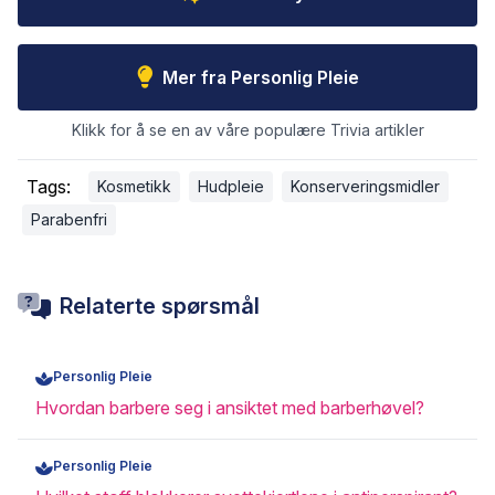
Mer fra Personlig Pleie
Klikk for å se en av våre populære Trivia artikler
Tags:
Kosmetikk
Hudpleie
Konserveringsmidler
Parabenfri
Relaterte spørsmål
Personlig Pleie
Hvordan barbere seg i ansiktet med barberhøvel?
Personlig Pleie