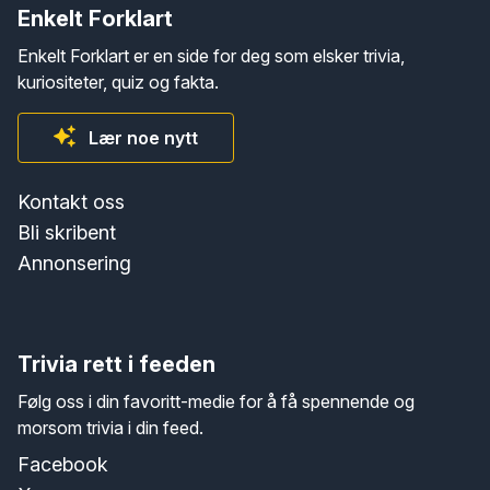
Enkelt Forklart
Enkelt Forklart er en side for deg som elsker trivia,
kuriositeter, quiz og fakta.
Lær noe nytt
Kontakt oss
Bli skribent
Annonsering
Trivia rett i feeden
Følg oss i din favoritt-medie for å få spennende og
morsom trivia i din feed.
Facebook