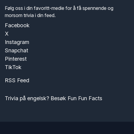
Følg oss i din favoritt-medie for å få spennende og
morsom trivia i din feed.
Facebook
X
Instagram
Snapchat
Pinterest
TikTok
RSS Feed
Trivia på engelsk? Besøk Fun Fun Facts