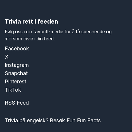
Trivia rett i feeden
Følg oss i din favoritt-medie for å få spennende og
morsom trivia i din feed.
Facebook
X
Instagram
Snapchat
Pinterest
TikTok
RSS Feed
Trivia på engelsk? Besøk Fun Fun Facts