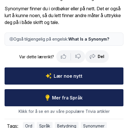
Synonymer finner du i ordbøker eller på nett. Det er også
lurt å kunne noen, så du lett finner andre måter å uttrykke
deg på i både skrift og tale.
Også tilgjengelig på engelsk:
What Is a Synonym?
Del
Var dette lærerikt?
Lær noe nytt
Mer fra Språk
Klikk for å se en av våre populære Trivia artikler
Tags:
Ord
Språk
Betydning
Synonymer