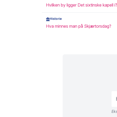
Hvilken by ligger Det sixtinske kapell i
Historie
Hva minnes man på Skjærtorsdag?
Eks