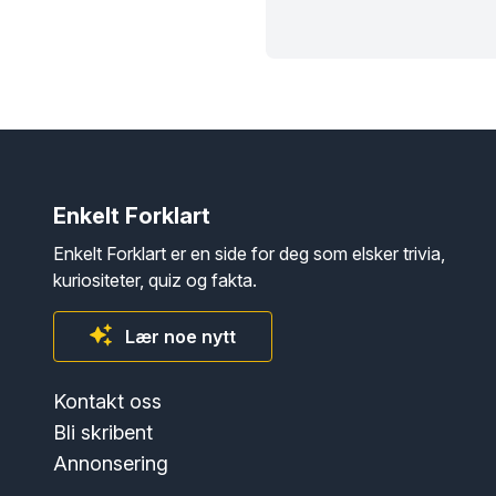
Enkelt Forklart
Enkelt Forklart er en side for deg som elsker trivia,
kuriositeter, quiz og fakta.
Lær noe nytt
Kontakt oss
Bli skribent
Annonsering