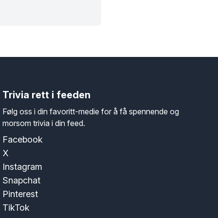
Trivia rett i feeden
Følg oss i din favoritt-medie for å få spennende og
morsom trivia i din feed.
Facebook
X
Instagram
Snapchat
Pinterest
TikTok