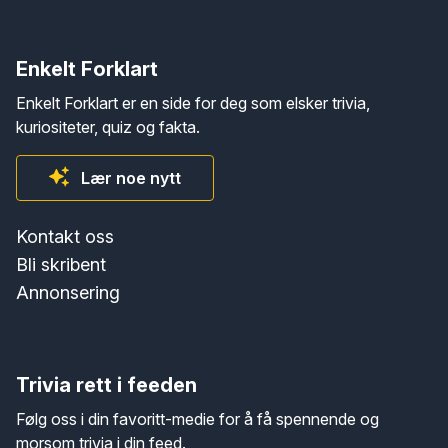
Enkelt Forklart
Enkelt Forklart er en side for deg som elsker trivia,
kuriositeter, quiz og fakta.
Lær noe nytt
Kontakt oss
Bli skribent
Annonsering
Trivia rett i feeden
Følg oss i din favoritt-medie for å få spennende og
morsom trivia i din feed.