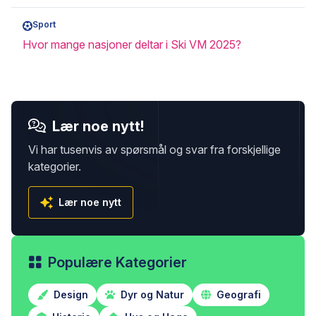
Sport
Hvor mange nasjoner deltar i Ski VM 2025?
Lær noe nytt!
Vi har tusenvis av spørsmål og svar fra forskjellige
kategorier.
Lær noe nytt
Populære Kategorier
Design
Dyr og Natur
Geografi