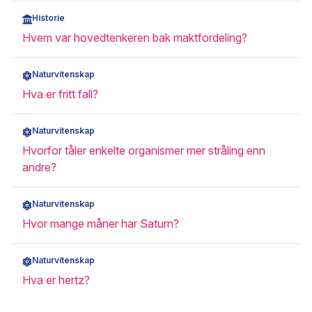
Historie
Hvem var hovedtenkeren bak maktfordeling?
Naturvitenskap
Hva er fritt fall?
Naturvitenskap
Hvorfor tåler enkelte organismer mer stråling enn
andre?
Naturvitenskap
Hvor mange måner har Saturn?
Naturvitenskap
Hva er hertz?