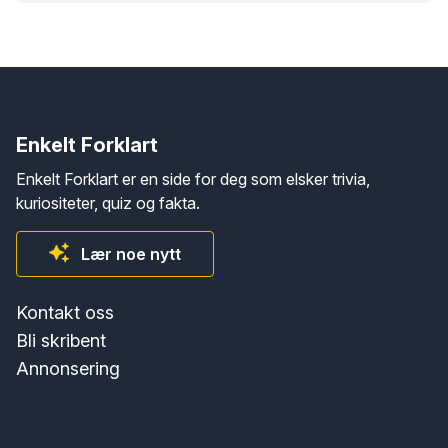
Enkelt Forklart
Enkelt Forklart er en side for deg som elsker trivia,
kuriositeter, quiz og fakta.
Lær noe nytt
Kontakt oss
Bli skribent
Annonsering