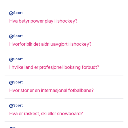
Sport
Hva betyr power play i ishockey?
Sport
Hvorfor blir det aldri uavgjort i ishockey?
Sport
I hvilke land er profesjonell boksing forbudt?
Sport
Hvor stor er en internasjonal fotballbane?
Sport
Hva er raskest, ski eller snowboard?