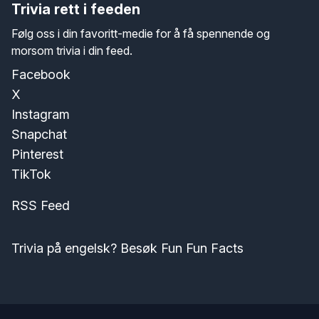
Trivia rett i feeden
Følg oss i din favoritt-medie for å få spennende og
morsom trivia i din feed.
Facebook
X
Instagram
Snapchat
Pinterest
TikTok
RSS Feed
Trivia på engelsk? Besøk Fun Fun Facts