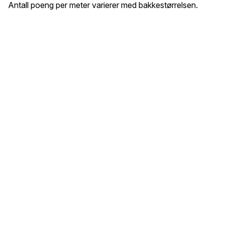
Antall poeng per meter varierer med bakkestørrelsen.