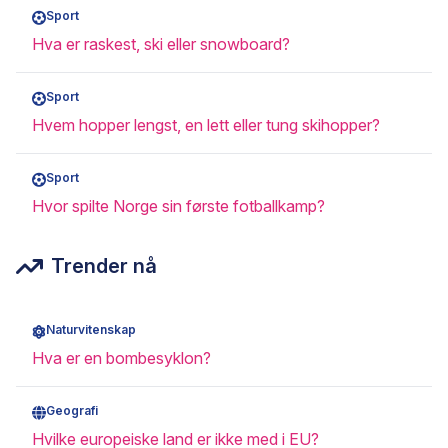
Sport
Hva er raskest, ski eller snowboard?
Sport
Hvem hopper lengst, en lett eller tung skihopper?
Sport
Hvor spilte Norge sin første fotballkamp?
Trender nå
Naturvitenskap
Hva er en bombesyklon?
Geografi
Hvilke europeiske land er ikke med i EU?