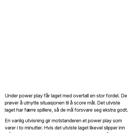
Under power play får laget med overtall en stor fordel. De
prøver å utnytte situasjonen til å score mål. Det utviste
laget har færre spillere, så de må forsvare seg ekstra godt.
En vanlig utvisning gir motstanderen et power play som
varer i to minutter. Hvis det utviste laget likevel slipper inn