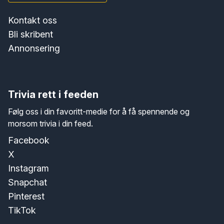
Kontakt oss
Bli skribent
Annonsering
Trivia rett i feeden
Følg oss i din favoritt-medie for å få spennende og
morsom trivia i din feed.
Facebook
X
Instagram
Snapchat
Pinterest
TikTok