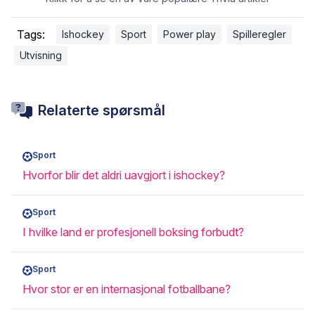
Tags:
Ishockey
Sport
Power play
Spilleregler
Utvisning
Relaterte spørsmål
Sport
Hvorfor blir det aldri uavgjort i ishockey?
Sport
I hvilke land er profesjonell boksing forbudt?
Sport
Hvor stor er en internasjonal fotballbane?