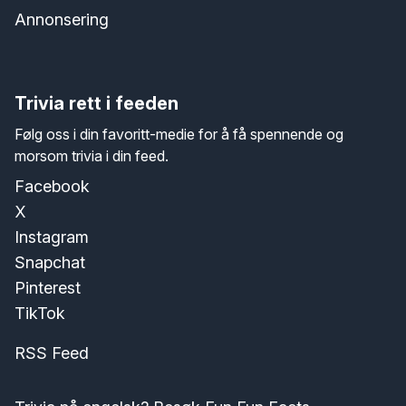
Annonsering
Trivia rett i feeden
Følg oss i din favoritt-medie for å få spennende og
morsom trivia i din feed.
Facebook
X
Instagram
Snapchat
Pinterest
TikTok
RSS Feed