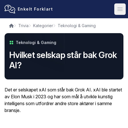
Enkelt Forklart
Ope
Trivia
Kategorier
Teknologi & Gaming
Teknologi & Gaming
Hvilket selskap står bak Grok
AI?
Det er selskapet xAI som står bak Grok AI. xAI ble startet
av Elon Musk i 2023 og har som mål å utvikle kunstig
intelligens som utfordrer andre store aktører i samme
bransje.