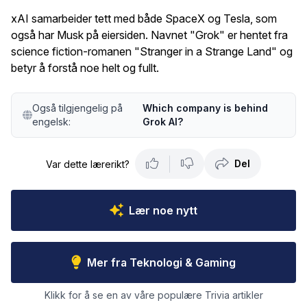
xAI samarbeider tett med både SpaceX og Tesla, som
også har Musk på eiersiden. Navnet "Grok" er hentet fra
science fiction-romanen "Stranger in a Strange Land" og
betyr å forstå noe helt og fullt.
Også tilgjengelig på
Which company is behind
engelsk:
Grok AI?
Del
Var dette lærerikt?
Lær noe nytt
Mer fra Teknologi & Gaming
Klikk for å se en av våre populære Trivia artikler