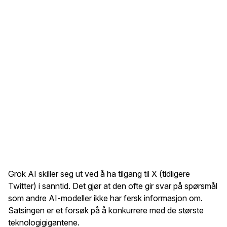
Grok AI skiller seg ut ved å ha tilgang til X (tidligere
Twitter) i sanntid. Det gjør at den ofte gir svar på spørsmål
som andre AI-modeller ikke har fersk informasjon om.
Satsingen er et forsøk på å konkurrere med de største
teknologigigantene.