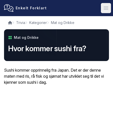
Enkelt Forklart
Ope
Trivia
Kategorier
Mat og Drikke
Mat og Drikke
Hvor kommer sushi fra?
Sushi kommer opprinnelig fra Japan. Det er der denne
maten med ris, rå fisk og sjømat har utviklet seg til det vi
kjenner som sushi i dag.