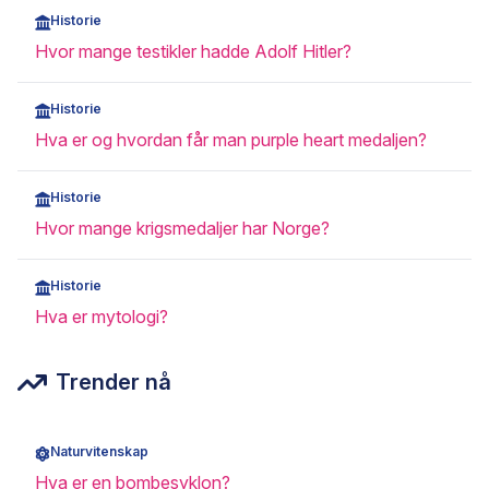
Historie
Hvor mange testikler hadde Adolf Hitler?
Historie
Hva er og hvordan får man purple heart medaljen?
Historie
Hvor mange krigsmedaljer har Norge?
Historie
Hva er mytologi?
Trender nå
Naturvitenskap
Hva er en bombesyklon?