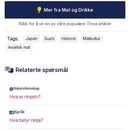
Mer fra Mat og Drikke
Klikk for å se en av våre populære Trivia artikler
Tags:
Japan
Sushi
Historie
Matkultur
Asiatisk mat
Relaterte spørsmål
Naturvitenskap
Hva er ninjato?
Språk
Hva betyr ninja?